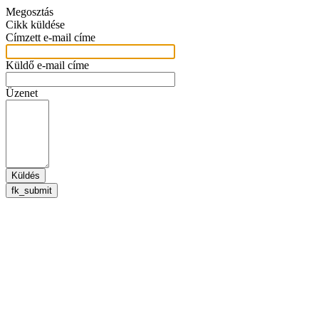
Megosztás
Cikk küldése
Címzett e-mail címe
Küldő e-mail címe
Üzenet