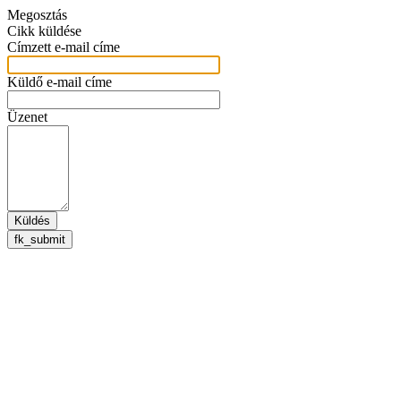
Megosztás
Cikk küldése
Címzett e-mail címe
Küldő e-mail címe
Üzenet