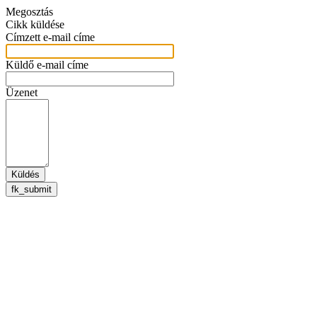
Megosztás
Cikk küldése
Címzett e-mail címe
Küldő e-mail címe
Üzenet