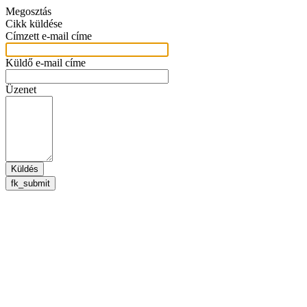
Megosztás
Cikk küldése
Címzett e-mail címe
Küldő e-mail címe
Üzenet