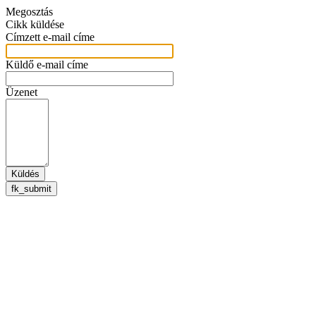
Megosztás
Cikk küldése
Címzett e-mail címe
Küldő e-mail címe
Üzenet