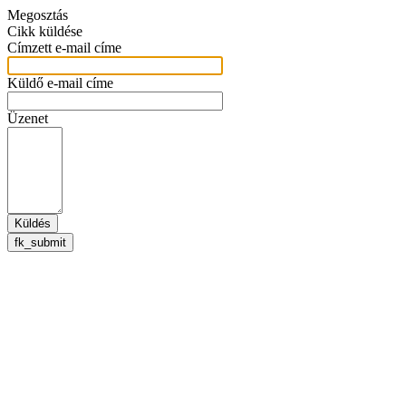
Megosztás
Cikk küldése
Címzett e-mail címe
Küldő e-mail címe
Üzenet