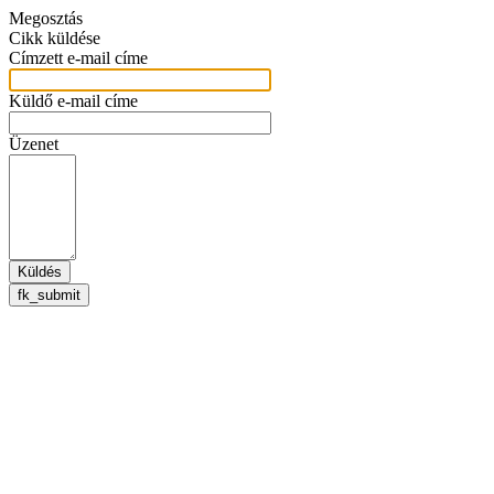
Megosztás
Cikk küldése
Címzett e-mail címe
Küldő e-mail címe
Üzenet