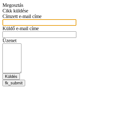
Megosztás
Cikk küldése
Címzett e-mail címe
Küldő e-mail címe
Üzenet