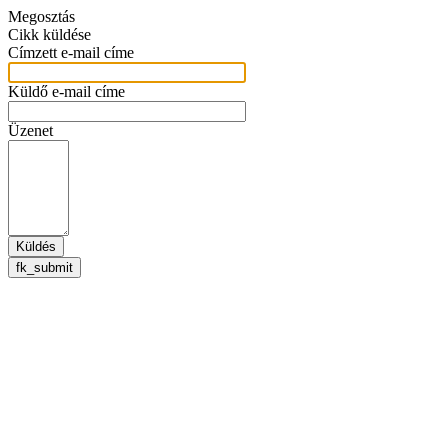
Megosztás
Cikk küldése
Címzett e-mail címe
Küldő e-mail címe
Üzenet