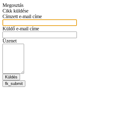
Megosztás
Cikk küldése
Címzett e-mail címe
Küldő e-mail címe
Üzenet