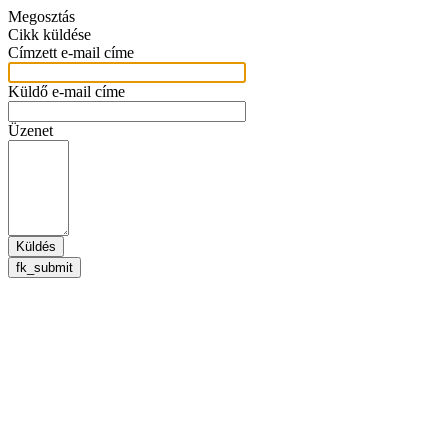
Megosztás
Cikk küldése
Címzett e-mail címe
Küldő e-mail címe
Üzenet