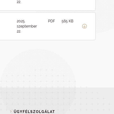
22.
2025.
PDF
565 KB
szeptember
22.
ÜGYFÉLSZOLGÁLAT