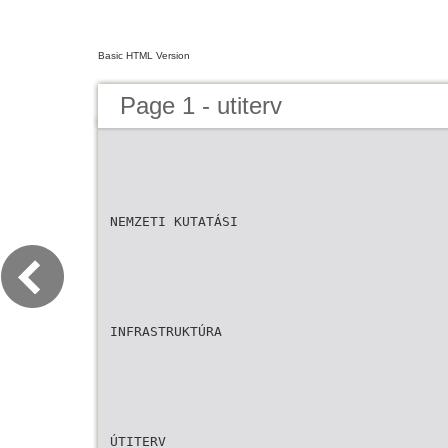
Basic HTML Version
Page 1 - utiterv
NEMZETI KUTATÁSI
INFRASTRUKTÚRA
ÚTITERV