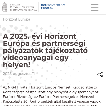
Horizont Európa
A 2025. évi Horizont
Európa és partnerségi
pályázatok tájékoztató
videoanyagai egy
helyen!
2025. augusztus 11.
Az NKFI Hivatal Horizont Európa Nemzeti Kapcsolattartó
Pont csapata összeállított egy hiánypótló gyűjteményt az
Európai Bizottság, az Európai Partnerségek és Nemzeti
Kapcsolattartó Pont projektek által készített videóanyagok,