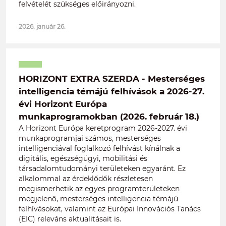
felvételét szükséges előirányozni.
2026. január 26.
HORIZONT EXTRA SZERDA - Mesterséges
intelligencia témájú felhívások a 2026-27.
évi Horizont Európa
munkaprogramokban (2026. február 18.)
A Horizont Európa keretprogram 2026-2027. évi
munkaprogramjai számos, mesterséges
intelligenciával foglalkozó felhívást kínálnak a
digitális, egészségügyi, mobilitási és
társadalomtudományi területeken egyaránt. Ez
alkalommal az érdeklődők részletesen
megismerhetik az egyes programterületeken
megjelenő, mesterséges intelligencia témájú
felhívásokat, valamint az Európai Innovációs Tanács
(EIC) releváns aktualitásait is.