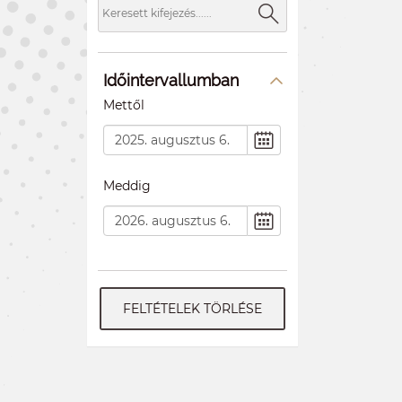
Időintervallumban
Mettől
Meddig
FELTÉTELEK TÖRLÉSE