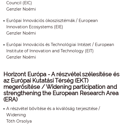
Council (EIC)
Genzler Noémi
Európai Innovációs ökoszisztémák / European
Innovation Ecosystems (EIE)
Genzler Noémi
Európai Innovációs és Technológiai Intézet / European
Institute of Innovation and Technology (EIT)
Genzler Noémi
Horizont Európa - A részvétel szélesítése és
az Európai Kutatási Térség (EKT)
megerősítése / Widening participation and
strengthening the European Research Area
(ERA)
A részvétel bővítése és a kiválóság terjesztése /
Widening
Tóth Orsolya