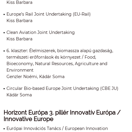
Kiss Barbara
Europe’s Rail Joint Undertaking (EU-Rail)
Kiss Barbara
Clean Aviation Joint Undertaking
Kiss Barbara
6. klaszter: Élelmiszerek, biomassza alapú gazdaság,
természeti erőforrások és környezet / Food,
Bioeconomy, Natural Resources, Agriculture and
Environment
Genzler Noémi, Kádár Soma
Circular Bio-based Europe Joint Undertaking (CBE JU)
Kádár Soma
Horizont Európa 3. pillér Innovatív Európa /
Innovative Europe
Európai Innovációs Tanács / European Innovation