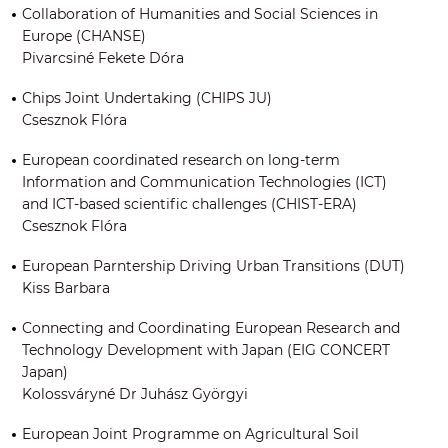
Collaboration of Humanities and Social Sciences in
Europe (CHANSE)
Pivarcsiné Fekete Dóra
Chips Joint Undertaking (CHIPS JU)
Csesznok Flóra
European coordinated research on long-term
Information and Communication Technologies (ICT)
and ICT-based scientific challenges (CHIST-ERA)
Csesznok Flóra
European Parntership Driving Urban Transitions (DUT)
Kiss Barbara
Connecting and Coordinating European Research and
Technology Development with Japan (EIG CONCERT
Japan)
Kolossváryné Dr Juhász Györgyi
European Joint Programme on Agricultural Soil