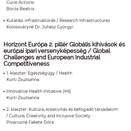
Curie Actions
Borza Beatrix
Kutatási infrastruktúrák / Research Infrastructures
Kolossváryné Dr. Juhász Györgyi
Horizont Európa 2. pillér Globális kihívások és
európai ipari versenyképesség / Global
Challenges and European Industrial
Competitiveness
1. klaszter: Egészségügy / Health
Kürti Zsuzsanna
Innovative Health Initiative (IHI)
Kürti Zsuzsanna
2. klaszter: Kultúra, kreativitás és befogadó társadalom
/ Culture, Creativity and Inclusive Society
Pivarcsiné Fekete Dóra