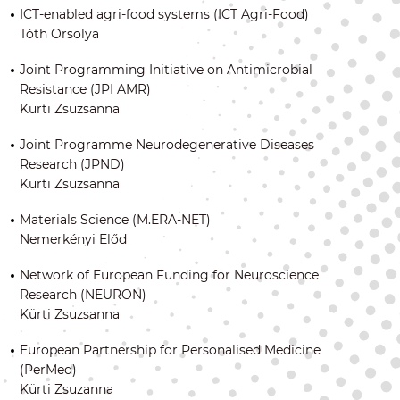
ICT-enabled agri-food systems (ICT Agri-Food)
Tóth Orsolya
Joint Programming Initiative on Antimicrobial
Resistance (JPI AMR)
Kürti Zsuzsanna
Joint Programme Neurodegenerative Diseases
Research (JPND)
Kürti Zsuzsanna
Materials Science (M.ERA-NET)
Nemerkényi Előd
Network of European Funding for Neuroscience
Research (NEURON)
Kürti Zsuzsanna
European Partnership for Personalised Medicine
(PerMed)
Kürti Zsuzanna