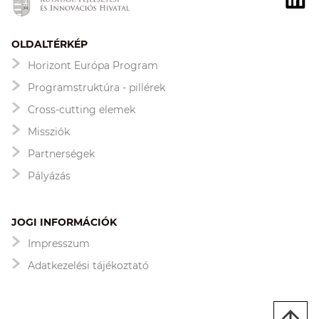
OLDALTÉRKÉP
Horizont Európa Program
Programstruktúra - pillérek
Cross-cutting elemek
Missziók
Partnerségek
Pályázás
JOGI INFORMÁCIÓK
Impresszum
Adatkezelési tájékoztató