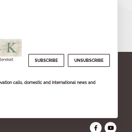
tereket:
vation calls, domestic and international news and