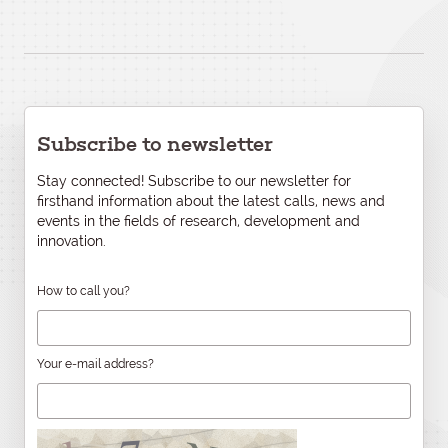
Subscribe to newsletter
Stay connected! Subscribe to our newsletter for
firsthand information about the latest calls, news and
events in the fields of research, development and
innovation.
How to call you?
Your e-mail address?