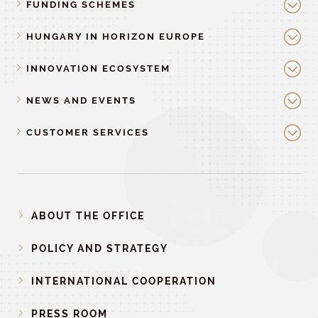
FUNDING SCHEMES
HUNGARY IN HORIZON EUROPE
INNOVATION ECOSYSTEM
NEWS AND EVENTS
CUSTOMER SERVICES
ABOUT THE OFFICE
POLICY AND STRATEGY
INTERNATIONAL COOPERATION
PRESS ROOM