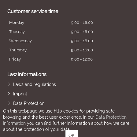
Customer service time
Monday
9:00 - 16:00
Tuesday
9:00 - 16:00
Wednesday
9:00 - 16:00
Thursday
9:00 - 16:00
Friday
9:00 - 12:00
Law informations
Laws and regulations
Imprint
Data Protection
On this webpage we use http cookies for providing safe
browsing and the best user experience. In our
Data Protection
Information
you can find further information about how we care
about the protection of your data.
OK