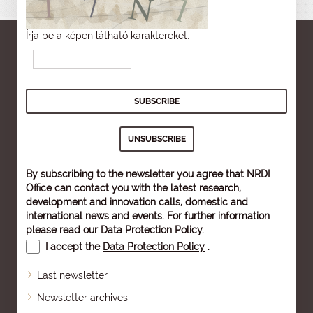
Írja be a képen látható karaktereket:
By subscribing to the newsletter you agree that NRDI
Office can contact you with the latest research,
development and innovation calls, domestic and
international news and events. For further information
please read our
Data Protection Policy
.
I accept the
Data Protection Policy
.
Last newsletter
Newsletter archives
Sitemap