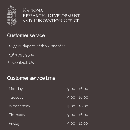
Customer service
1077 Budapest, Kéthly Anna tér 1.
+36 1 795 9500
Contact Us
Customer service time
Monday
9:00 - 16:00
Tuesday
9:00 - 16:00
Wednesday
9:00 - 16:00
Thursday
9:00 - 16:00
Friday
9:00 - 12:00