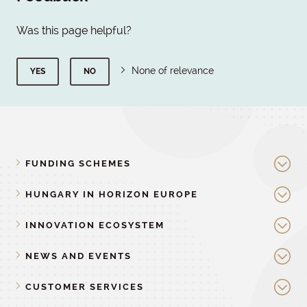
Was this page helpful?
None of relevance
YES
NO
FUNDING SCHEMES
HUNGARY IN HORIZON EUROPE
INNOVATION ECOSYSTEM
NEWS AND EVENTS
CUSTOMER SERVICES