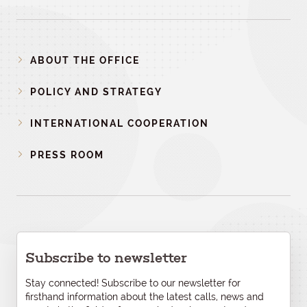
ABOUT THE OFFICE
POLICY AND STRATEGY
INTERNATIONAL COOPERATION
PRESS ROOM
Subscribe to newsletter
Stay connected! Subscribe to our newsletter for
firsthand information about the latest calls, news and