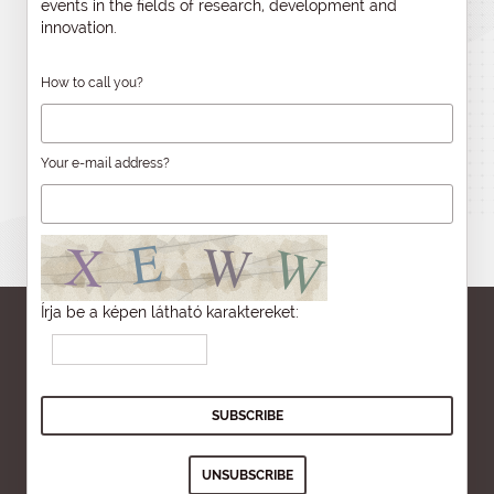
events in the fields of research, development and
innovation.
How to call you?
Your e-mail address?
Írja be a képen látható karaktereket: