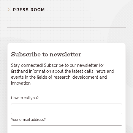
PRESS ROOM
Subscribe to newsletter
Stay connected! Subscribe to our newsletter for
firsthand information about the latest calls, news and
events in the fields of research, development and
innovation.
How to call you?
Your e-mail address?