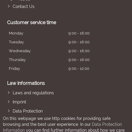
Contact Us
Customer service time
Monday
9:00 - 16:00
Tuesday
9:00 - 16:00
Wednesday
9:00 - 16:00
Thursday
9:00 - 16:00
Friday
9:00 - 12:00
Law informations
Laws and regulations
Imprint
Data Protection
On this webpage we use http cookies for providing safe
browsing and the best user experience. In our
Data Protection
Information
you can find further information about how we care