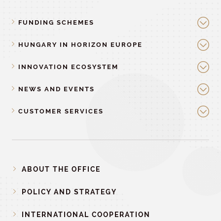
FUNDING SCHEMES
HUNGARY IN HORIZON EUROPE
INNOVATION ECOSYSTEM
NEWS AND EVENTS
CUSTOMER SERVICES
ABOUT THE OFFICE
POLICY AND STRATEGY
INTERNATIONAL COOPERATION