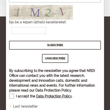
Írja be a képen látható karaktereket:
By subscribing to the newsletter you agree that NRDI
Office can contact you with the latest research,
development and innovation calls, domestic and
international news and events. For further information
please read our
Data Protection Policy
.
I accept the
Data Protection Policy
.
Last newsletter