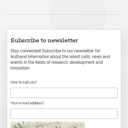
Subscribe to newsletter
Stay connected! Subscribe to our newsletter for
firsthand information about the latest calls, news and
events in the fields of research, development and
innovation.
How to call you?
Your e-mail address?