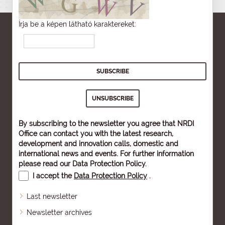
Írja be a képen látható karaktereket:
By subscribing to the newsletter you agree that NRDI
Office can contact you with the latest research,
development and innovation calls, domestic and
international news and events. For further information
please read our
Data Protection Policy
.
I accept the
Data Protection Policy
.
Last newsletter
Newsletter archives
Sitemap