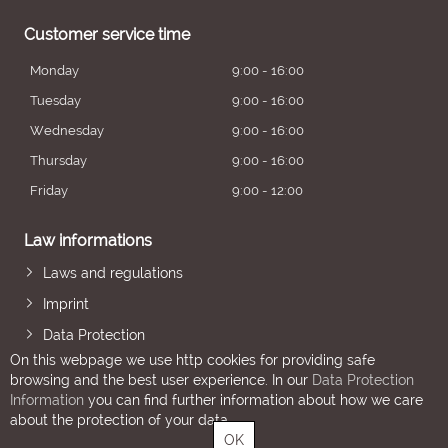
Customer service time
Monday
9:00 - 16:00
Tuesday
9:00 - 16:00
Wednesday
9:00 - 16:00
Thursday
9:00 - 16:00
Friday
9:00 - 12:00
Law informations
Laws and regulations
Imprint
Data Protection
On this webpage we use http cookies for providing safe
browsing and the best user experience. In our
Data Protection
Information
you can find further information about how we care
about the protection of your data.
OK