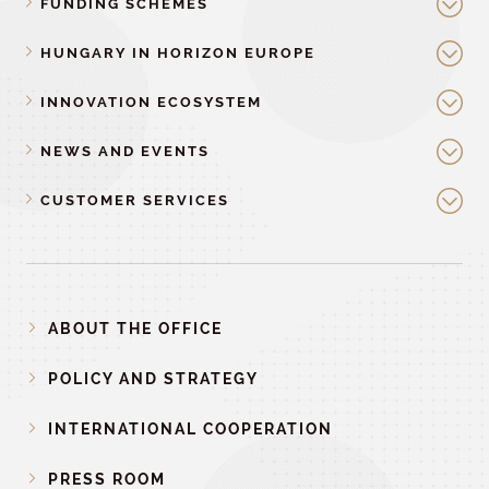
FUNDING SCHEMES
HUNGARY IN HORIZON EUROPE
INNOVATION ECOSYSTEM
NEWS AND EVENTS
CUSTOMER SERVICES
ABOUT THE OFFICE
POLICY AND STRATEGY
INTERNATIONAL COOPERATION
PRESS ROOM