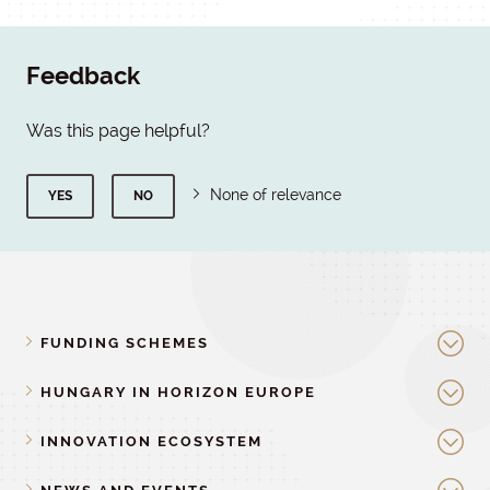
Feedback
Was this page helpful?
None of relevance
YES
NO
FUNDING SCHEMES
HUNGARY IN HORIZON EUROPE
INNOVATION ECOSYSTEM