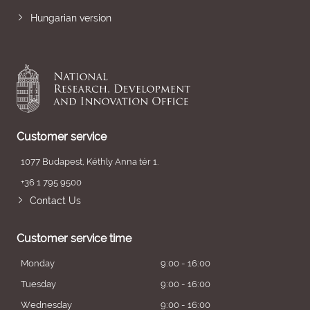
Hungarian version
Customer service
1077 Budapest, Kéthly Anna tér 1.
+36 1 795 9500
Contact Us
Customer service time
Monday
9:00 - 16:00
Tuesday
9:00 - 16:00
Wednesday
9:00 - 16:00