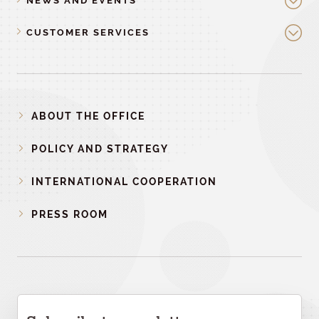
NEWS AND EVENTS
CUSTOMER SERVICES
ABOUT THE OFFICE
POLICY AND STRATEGY
INTERNATIONAL COOPERATION
PRESS ROOM