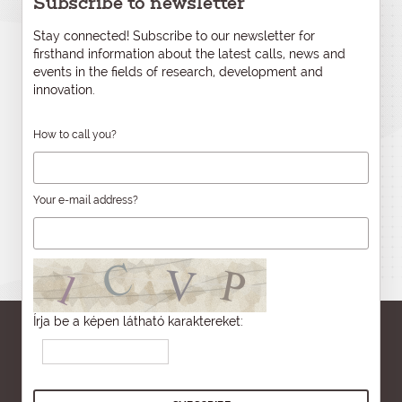
Subscribe to newsletter
Stay connected! Subscribe to our newsletter for
firsthand information about the latest calls, news and
events in the fields of research, development and
innovation.
How to call you?
Your e-mail address?
Írja be a képen látható karaktereket: