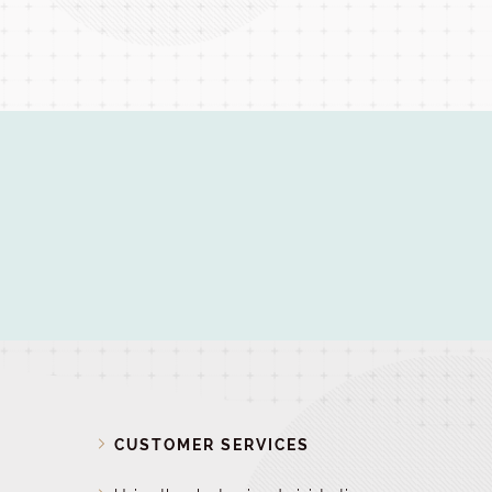
D
CUSTOMER SERVICES