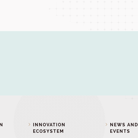
ON
INNOVATION
NEWS AN
ECOSYSTEM
EVENTS