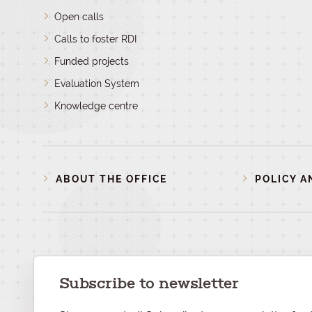
Open calls
Calls to foster RDI
Funded projects
Evaluation System
Knowledge centre
ABOUT THE OFFICE
POLICY A
Subscribe to newsletter