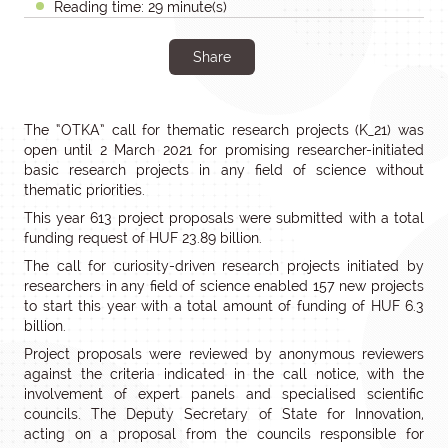
Reading time: 29 minute(s)
Share
The “OTKA” call for thematic research projects (K_21) was
open until 2 March 2021 for promising researcher-initiated
basic research projects in any field of science without
thematic priorities.
This year 613 project proposals were submitted with a total
funding request of HUF 23.89 billion.
The call for curiosity-driven research projects initiated by
researchers in any field of science enabled 157 new projects
to start this year with a total amount of funding of HUF 6.3
billion.
Project proposals were reviewed by anonymous reviewers
against the criteria indicated in the call notice, with the
involvement of expert panels and specialised scientific
councils. The Deputy Secretary of State for Innovation,
acting on a proposal from the councils responsible for