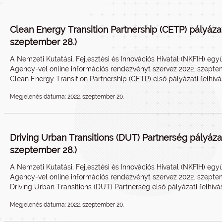
Clean Energy Transition Partnership (CETP) pályáza
szeptember 28.)
A Nemzeti Kutatási, Fejlesztési és Innovációs Hivatal (NKFIH) eg
Agency-vel online információs rendezvényt szervez 2022. szept
Clean Energy Transition Partnership (CETP) első pályázati felhívá
Megjelenés dátuma: 2022. szeptember 20.
Driving Urban Transitions (DUT) Partnerség pályáza
szeptember 28.)
A Nemzeti Kutatási, Fejlesztési és Innovációs Hivatal (NKFIH) eg
Agency-vel online információs rendezvényt szervez 2022. szept
Driving Urban Transitions (DUT) Partnerség első pályázati felhívá
Megjelenés dátuma: 2022. szeptember 20.