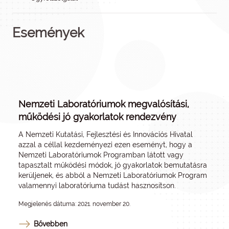
Események
Nemzeti Laboratóriumok megvalósítási,
működési jó gyakorlatok rendezvény
A Nemzeti Kutatási, Fejlesztési és Innovációs Hivatal
azzal a céllal kezdeményezi ezen eseményt, hogy a
Nemzeti Laboratóriumok Programban látott vagy
tapasztalt működési módok, jó gyakorlatok bemutatásra
kerüljenek, és abból a Nemzeti Laboratóriumok Program
valamennyi laboratóriuma tudást hasznosítson.
Megjelenés dátuma: 2021. november 20.
Bővebben