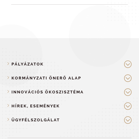
PÁLYÁZATOK
KORMÁNYZATI ÖNERŐ ALAP
INNOVÁCIÓS ÖKOSZISZTÉMA
HÍREK, ESEMÉNYEK
ÜGYFÉLSZOLGÁLAT