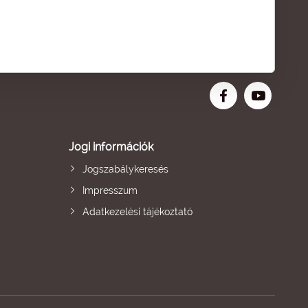
Jogi információk
Jogszabálykeresés
Impresszum
Adatkezelési tájékoztató