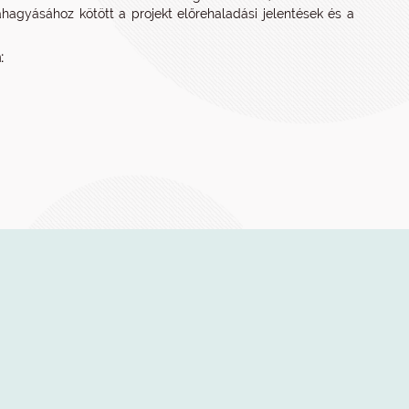
hagyásához kötött a projekt előrehaladási jelentések és a
: