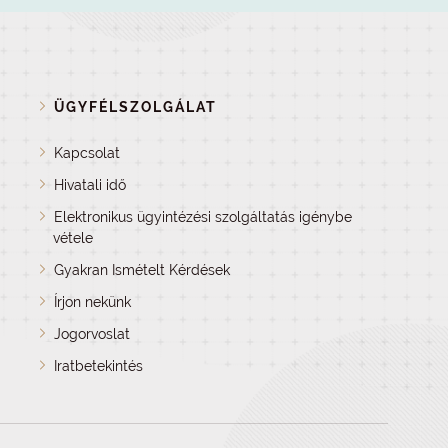
ÜGYFÉLSZOLGÁLAT
Kapcsolat
Hivatali idő
Elektronikus ügyintézési szolgáltatás igénybe
vétele
Gyakran Ismételt Kérdések
Írjon nekünk
Jogorvoslat
Iratbetekintés