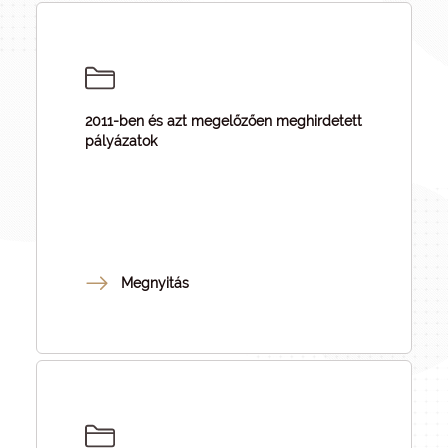
2011-ben és azt megelőzően meghirdetett
pályázatok
Megnyitás