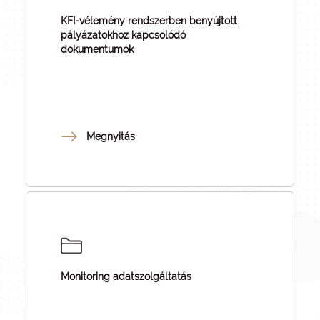
KFI-vélemény rendszerben benyújtott
pályázatokhoz kapcsolódó
dokumentumok
Megnyitás
Monitoring adatszolgáltatás