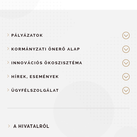
PÁLYÁZATOK
KORMÁNYZATI ÖNERŐ ALAP
INNOVÁCIÓS ÖKOSZISZTÉMA
HÍREK, ESEMÉNYEK
ÜGYFÉLSZOLGÁLAT
A HIVATALRÓL