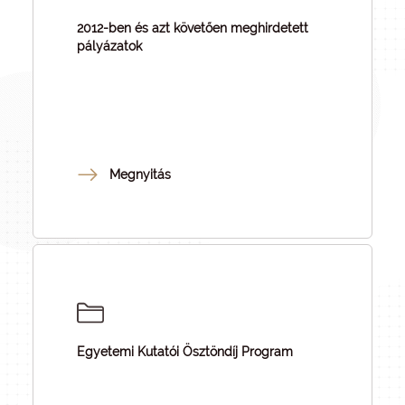
2012-ben és azt követően meghirdetett
pályázatok
Megnyitás
Egyetemi Kutatói Ösztöndíj Program