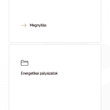
Megnyitás
Energetikai pályázatok