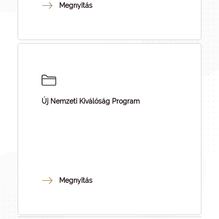
Megnyitás
Új Nemzeti Kiválóság Program
Megnyitás