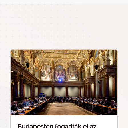
Budapesten fogadták el az