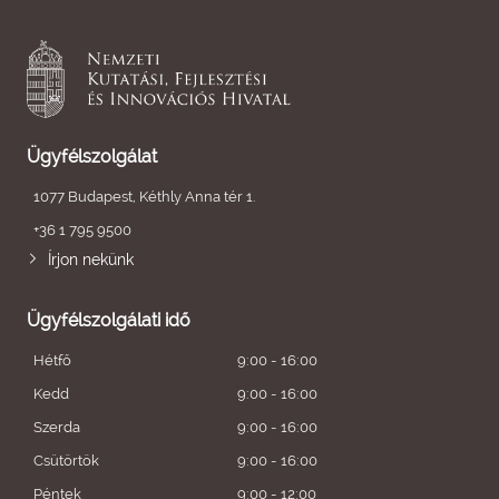
Ügyfélszolgálat
1077 Budapest, Kéthly Anna tér 1.
+36 1 795 9500
Írjon nekünk
Ügyfélszolgálati idő
Hétfő
9:00 - 16:00
Kedd
9:00 - 16:00
Szerda
9:00 - 16:00
Csütörtök
9:00 - 16:00
Péntek
9:00 - 12:00