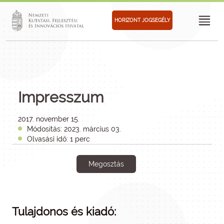
HORIZONT JOGSEGÉLY
Impresszum
2017. november 15.
Módosítás: 2023. március 03.
Olvasási idő: 1 perc
Megosztás
Tulajdonos és kiadó: