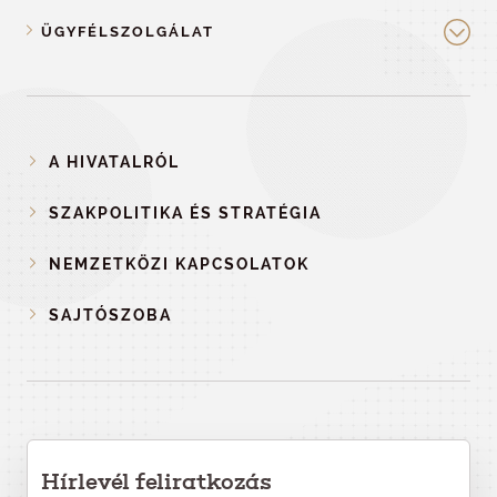
ÜGYFÉLSZOLGÁLAT
A HIVATALRÓL
SZAKPOLITIKA ÉS STRATÉGIA
NEMZETKÖZI KAPCSOLATOK
SAJTÓSZOBA
Hírlevél feliratkozás