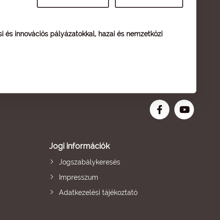
ési és innovációs pályázatokkal, hazai és nemzetközi
Jogi információk
Jogszabálykeresés
Impresszum
Adatkezelési tájékoztató