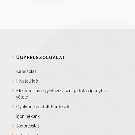
ÜGYFÉLSZOLGÁLAT
Kapcsolat
Hivatali idő
Elektronikus ügyintézési szolgáltatás igénybe
vétele
Gyakran Ismételt Kérdések
Írjon nekünk
Jogorvoslat