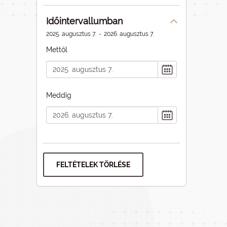
Időintervallumban
2025. augusztus 7.
-
2026. augusztus 7.
Mettől
Meddig
FELTÉTELEK TÖRLÉSE