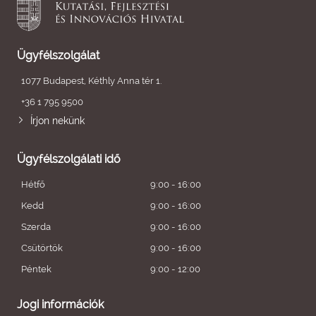
Ügyfélszolgálat
1077 Budapest, Kéthly Anna tér 1.
+36 1 795 9500
Írjon nekünk
Ügyfélszolgálati idő
Hétfő
9:00 - 16:00
Kedd
9:00 - 16:00
Szerda
9:00 - 16:00
Csütörtök
9:00 - 16:00
Péntek
9:00 - 12:00
Jogi információk