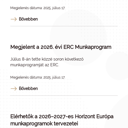
Megjelenés dátuma: 2025. július 17.
Bővebben
Megjelent a 2026. évi ERC Munkaprogram
Július 8-án tette közzé soron következő
munkaprogramját az ERC.
Megjelenés dátuma: 2025. július 17.
Bővebben
Elérhetők a 2026–2027-es Horizont Európa
munkaprogramok tervezetei