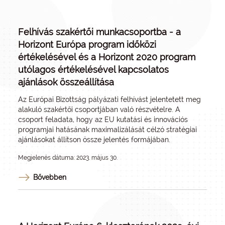
Felhívás szakértői munkacsoportba - a
Horizont Európa program időközi
értékelésével és a Horizont 2020 program
utólagos értékelésével kapcsolatos
ajánlások összeállítása
Az Európai Bizottság pályázati felhívást jelentetett meg
alakuló szakértői csoportjában való részvételre. A
csoport feladata, hogy az EU kutatási és innovációs
programjai hatásának maximalizálását célzó stratégiai
ajánlásokat állítson össze jelentés formájában.
Megjelenés dátuma: 2023. május 30.
Bővebben