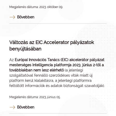
Megjelenés dátuma: 2023. október 09.
Bővebben
Változás az EIC Accelerator pályázatok
benyújtásában
Az
Európai Innovációs Tanács (EIC) akcelerátor pályázat
mesterséges intelligencia platformja 2023. június 2-től a
továbbiakban nem lesz elérhető
(a jelenlegi
szolgáltatóval fennálló szerződéses viták miatt új
platform kerül kialakításra, a jelenlegi platformra
feltöltött információk és adatok biztonságát szavatolják).
Megjelenés dátuma: 2023. június 05.
Bővebben