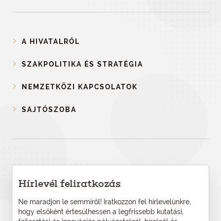
A HIVATALRÓL
SZAKPOLITIKA ÉS STRATÉGIA
NEMZETKÖZI KAPCSOLATOK
SAJTÓSZOBA
Hírlevél feliratkozás
Ne maradjon le semmiről! Iratkozzon fel hírlevelünkre,
hogy elsőként értesülhessen a legfrissebb kutatási,