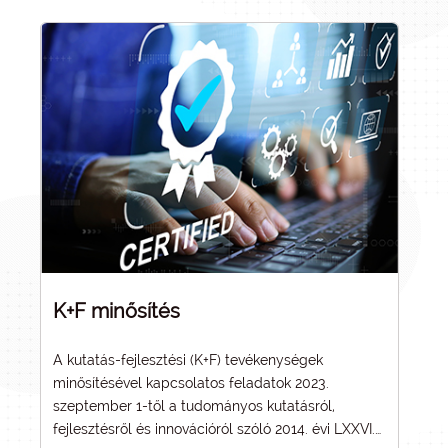
K+F minősítés
A kutatás-fejlesztési (K+F) tevékenységek
minősítésével kapcsolatos feladatok 2023.
szeptember 1-től a tudományos kutatásról,
fejlesztésről és innovációról szóló 2014. évi LXXVI.