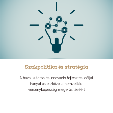
Szakpolitika és stratégia
A hazai kutatás és innováció fejlesztési céljai,
irányai és eszközei a nemzetközi
versenyképesség megerősítéséért