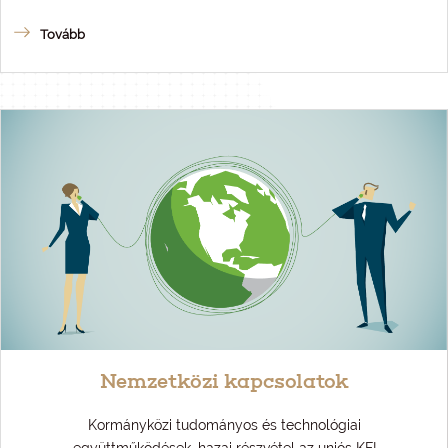
Tovább
Nemzetközi kapcsolatok
Kormányközi tudományos és technológiai