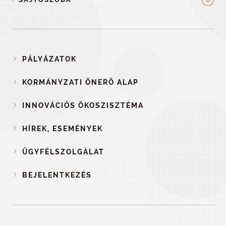
PÁLYÁZATOK
KORMÁNYZATI ÖNERŐ ALAP
INNOVÁCIÓS ÖKOSZISZTÉMA
HÍREK, ESEMÉNYEK
ÜGYFÉLSZOLGÁLAT
BEJELENTKEZÉS