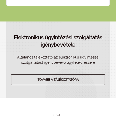
Elektronikus ügyintézési szolgáltatás
igénybevétele
Általános tájékoztató az elektronikus ügyintézési
szolgáltatást igénybevevő ügyfelek részére
TOVÁBB A TÁJÉKOZTATÓRA