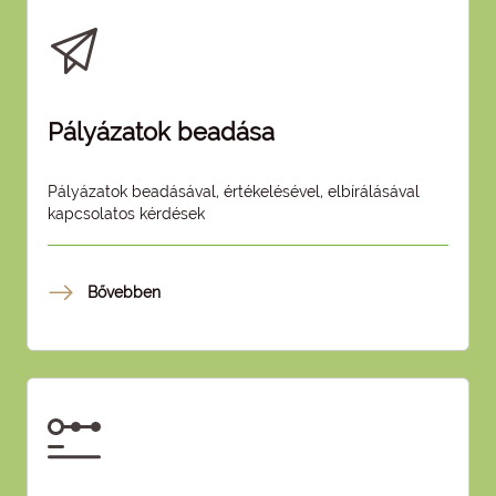
Pályázatok beadása
Pályázatok beadásával, értékelésével, elbírálásával
kapcsolatos kérdések
Bővebben