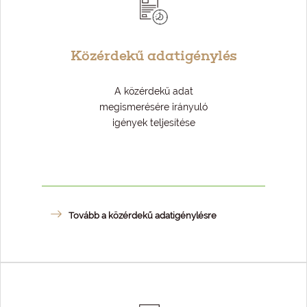
Közérdekű adatigénylés
A közérdekű adat
megismerésére irányuló
igények teljesítése
Tovább a közérdekű adatigénylésre