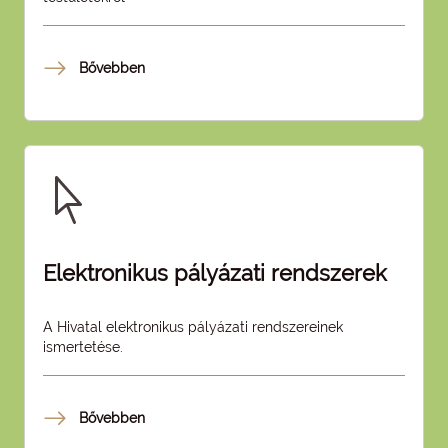
Bővebben
Elektronikus pályázati rendszerek
A Hivatal elektronikus pályázati rendszereinek
ismertetése.
Bővebben