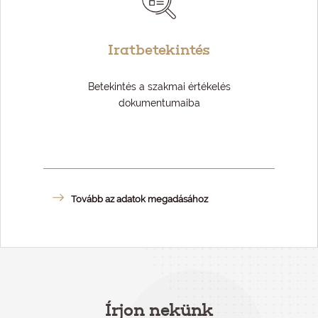
Iratbetekintés
Betekintés a szakmai értékelés
dokumentumaiba
Tovább az adatok megadásához
Írjon nekünk