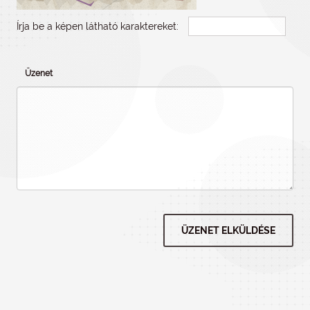
Írja be a képen látható karaktereket:
Üzenet