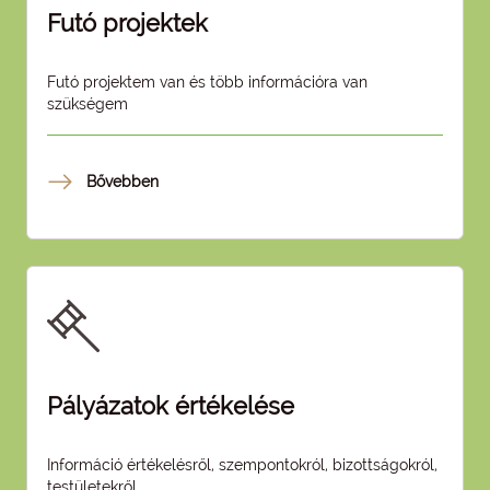
Futó projektek
Futó projektem van és több információra van
szükségem
Bővebben
Pályázatok értékelése
Információ értékelésről, szempontokról, bizottságokról,
testületekről