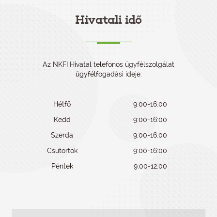
Hivatali idő
Az NKFI Hivatal telefonos ügyfélszolgálat
ügyfélfogadási ideje:
Hétfő
9:00-16:00
Kedd
9:00-16:00
Szerda
9:00-16:00
Csütörtök
9:00-16:00
Péntek
9:00-12:00