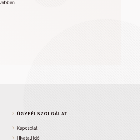
vebben
ÜGYFÉLSZOLGÁLAT
Kapcsolat
Hivatali idő