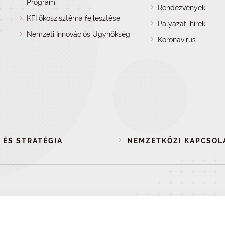
Program
Rendezvények
KFI ökoszisztéma fejlesztése
Pályázati hírek
Nemzeti Innovációs Ügynökség
Koronavírus
 ÉS STRATÉGIA
NEMZETKÖZI KAPCSOL