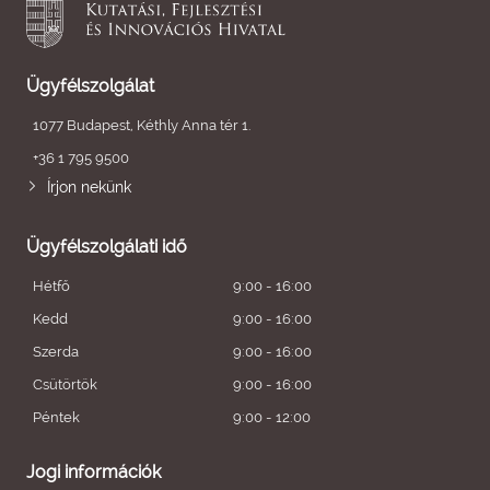
Ügyfélszolgálat
1077 Budapest, Kéthly Anna tér 1.
+36 1 795 9500
Írjon nekünk
Ügyfélszolgálati idő
Hétfő
9:00 - 16:00
Kedd
9:00 - 16:00
Szerda
9:00 - 16:00
Csütörtök
9:00 - 16:00
Péntek
9:00 - 12:00
Jogi információk