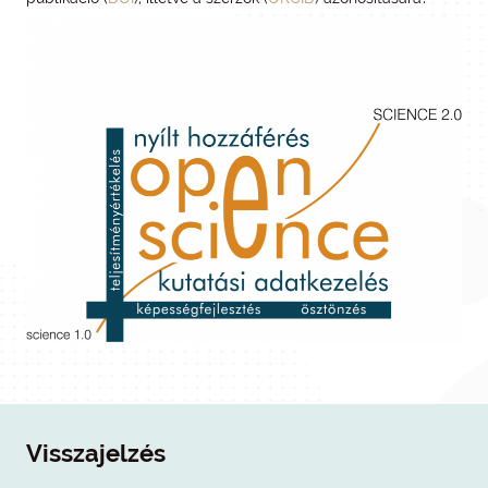
Visszajelzés