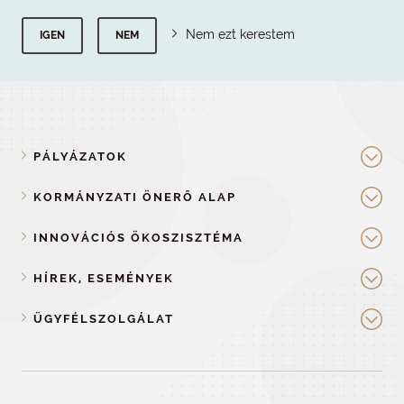
Nem ezt kerestem
IGEN
NEM
PÁLYÁZATOK
KORMÁNYZATI ÖNERŐ ALAP
INNOVÁCIÓS ÖKOSZISZTÉMA
HÍREK, ESEMÉNYEK
ÜGYFÉLSZOLGÁLAT