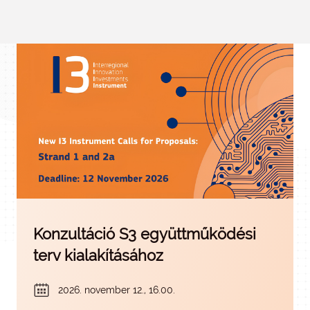
Konzultáció S3 együttműködési
terv kialakításához
2026. november 12., 16.00.