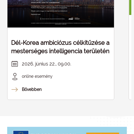
Dél-Korea ambiciózus célkitűzése a
mesterséges intelligencia területén
2026. június 22., 09.00.
online esemény
Bővebben