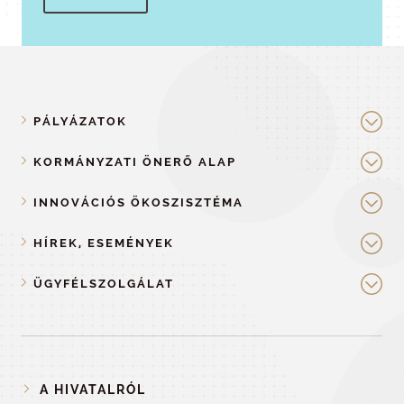
PÁLYÁZATOK
KORMÁNYZATI ÖNERŐ ALAP
INNOVÁCIÓS ÖKOSZISZTÉMA
HÍREK, ESEMÉNYEK
ÜGYFÉLSZOLGÁLAT
A HIVATALRÓL