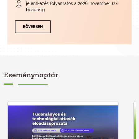
jelentkezés folyamatos a 2026. november 12-i
beadásig
BŐVEBBEN
Eseménynaptár