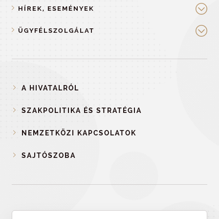
HÍREK, ESEMÉNYEK
ÜGYFÉLSZOLGÁLAT
A HIVATALRÓL
SZAKPOLITIKA ÉS STRATÉGIA
NEMZETKÖZI KAPCSOLATOK
SAJTÓSZOBA