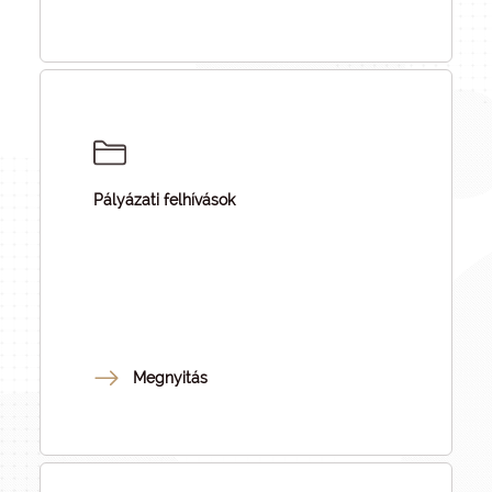
Pályázati felhívások
Megnyitás