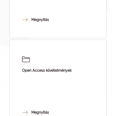
Megnyitás
Open Access követelmények
Megnyitás