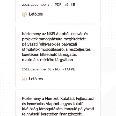
2021. december 15. - PDF - 485 KB
Letöltés
Közlemény az NKFI Alapból innovációs
projektek támogatására meghirdetett
pályázati felhívások és pályázati
útmutatók módosításáról a részteljesítés
keretében kifizethető támogatás
maximális mértéke tárgyában
2021. december 01. - PDF - 275 KB
Letöltés
Közlemény a Nemzeti Kutatási, Fejlesztési
és Innovációs Alapból „egyes kutatói
kiválóság támogatására irányuló pályázati
felhívások” keretében finanszírozott