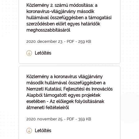
Közlemény 2. számú módosítása: a
koronavírus-világjárvány második
hullámával összefüggésben a támogatási
szerződésben előírt egyes határidők
meghosszabbításáról
2020. december 23. - PDF - 259 KB
Letöltés
Közlemény a koronavírus világjárvány
második hullámával összefüggésben a
Nemzeti Kutatási, Fejlesztési és Innovációs
Alapból támogatott egyes projektek
esetében - Az előlegek folyósításának
átmeneti feltételeiről
2020. november 25. - PDF - 359 KB
Letöltés