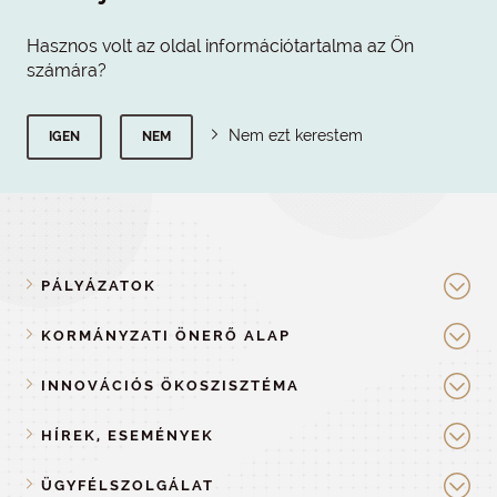
Hasznos volt az oldal információtartalma az Ön
számára?
Nem ezt kerestem
IGEN
NEM
PÁLYÁZATOK
KORMÁNYZATI ÖNERŐ ALAP
INNOVÁCIÓS ÖKOSZISZTÉMA
HÍREK, ESEMÉNYEK
ÜGYFÉLSZOLGÁLAT