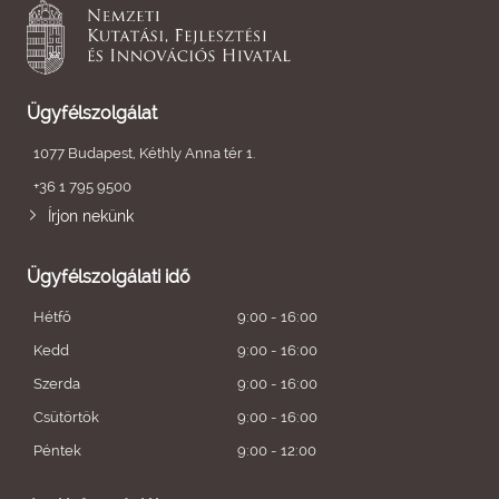
Ügyfélszolgálat
1077 Budapest, Kéthly Anna tér 1.
+36 1 795 9500
Írjon nekünk
Ügyfélszolgálati idő
Hétfő
9:00 - 16:00
Kedd
9:00 - 16:00
Szerda
9:00 - 16:00
Csütörtök
9:00 - 16:00
Péntek
9:00 - 12:00