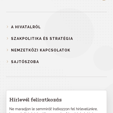
A HIVATALRÓL
SZAKPOLITIKA ÉS STRATÉGIA
NEMZETKÖZI KAPCSOLATOK
SAJTÓSZOBA
Hírlevél feliratkozás
Ne maradjon le semmiről! Iratkozzon fel hírlevelünkre,