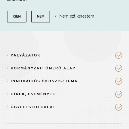
Nem ezt kerestem
IGEN
NEM
PÁLYÁZATOK
KORMÁNYZATI ÖNERŐ ALAP
INNOVÁCIÓS ÖKOSZISZTÉMA
HÍREK, ESEMÉNYEK
ÜGYFÉLSZOLGÁLAT