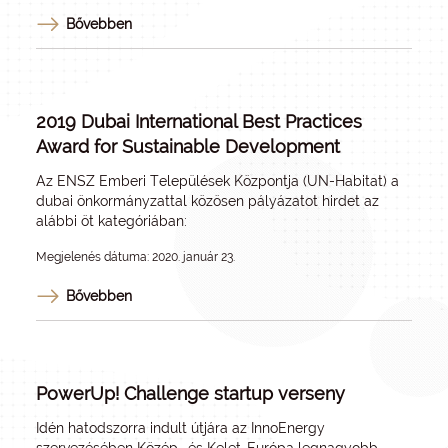
Bővebben
2019 Dubai International Best Practices
Award for Sustainable Development
Az ENSZ Emberi Települések Központja (UN-Habitat) a
dubai önkormányzattal közösen pályázatot hirdet az
alábbi öt kategóriában:
Megjelenés dátuma: 2020. január 23.
Bővebben
PowerUp! Challenge startup verseny
Idén hatodszorra indult útjára az InnoEnergy