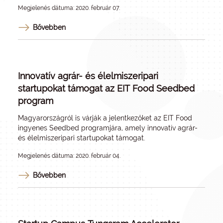
Megjelenés dátuma: 2020. február 07.
Bővebben
Innovatív agrár- és élelmiszeripari
startupokat támogat az EIT Food Seedbed
program
Magyarországról is várják a jelentkezőket az EIT Food
ingyenes Seedbed programjára, amely innovatív agrár-
és élelmiszeripari startupokat támogat.
Megjelenés dátuma: 2020. február 04.
Bővebben