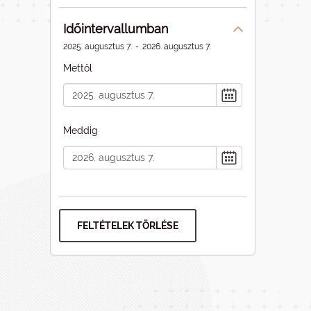
Időintervallumban
2025. augusztus 7.
-
2026. augusztus 7.
Mettől
Meddig
FELTÉTELEK TÖRLÉSE