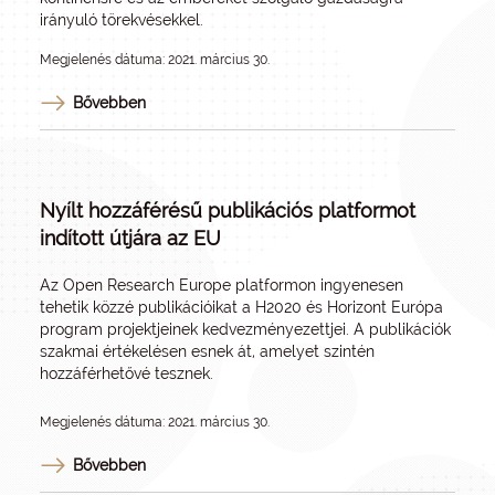
irányuló törekvésekkel.
Megjelenés dátuma: 2021. március 30.
Bővebben
Nyílt hozzáférésű publikációs platformot
indított útjára az EU
Az
Open Research Europe
platformon ingyenesen
tehetik közzé publikációikat a H2020 és Horizont Európa
program projektjeinek kedvezményezettjei. A publikációk
szakmai értékelésen esnek át, amelyet szintén
hozzáférhetővé tesznek.
Megjelenés dátuma: 2021. március 30.
Bővebben