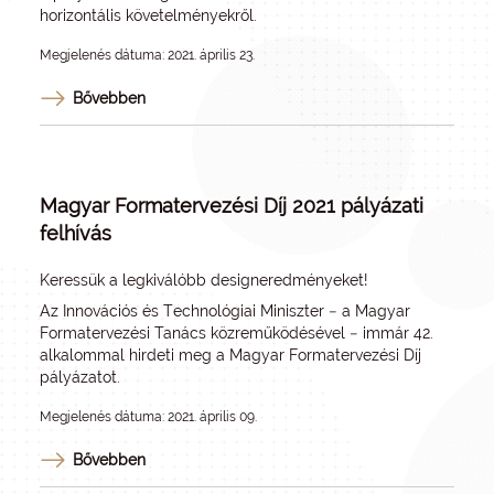
horizontális követelményekről.
Megjelenés dátuma: 2021. április 23.
Bővebben
Magyar Formatervezési Díj 2021 pályázati
felhívás
Keressük a legkiválóbb designeredményeket!
Az Innovációs és Technológiai Miniszter − a Magyar
Formatervezési Tanács közreműködésével − immár 42.
alkalommal hirdeti meg a Magyar Formatervezési Díj
pályázatot.
Megjelenés dátuma: 2021. április 09.
Bővebben