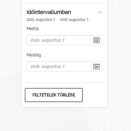
Időintervallumban
2025. augusztus 7.
-
2026. augusztus 7.
Mettől
Meddig
FELTÉTELEK TÖRLÉSE