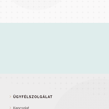
ÜGYFÉLSZOLGÁLAT
Kapcsolat