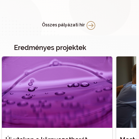
Összes pályázati hír
Eredményes projektek