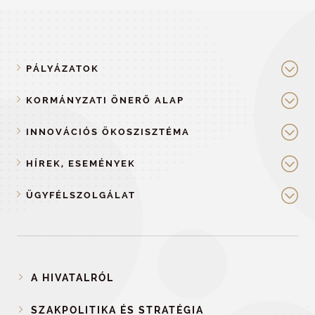
PÁLYÁZATOK
KORMÁNYZATI ÖNERŐ ALAP
INNOVÁCIÓS ÖKOSZISZTÉMA
HÍREK, ESEMÉNYEK
ÜGYFÉLSZOLGÁLAT
A HIVATALRÓL
SZAKPOLITIKA ÉS STRATÉGIA