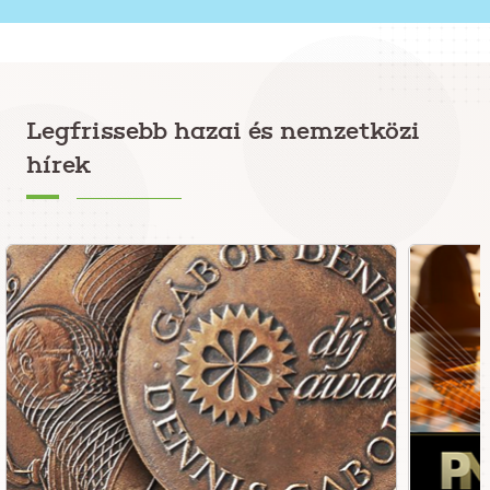
Legfrissebb hazai és nemzetközi
hírek