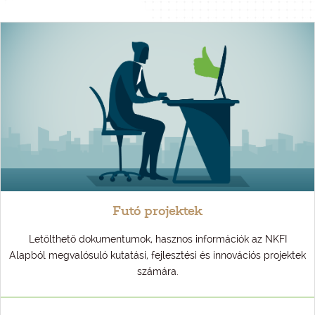
Futó projektek
Letölthető dokumentumok, hasznos információk az NKFI
Alapból megvalósuló kutatási, fejlesztési és innovációs projektek
számára.