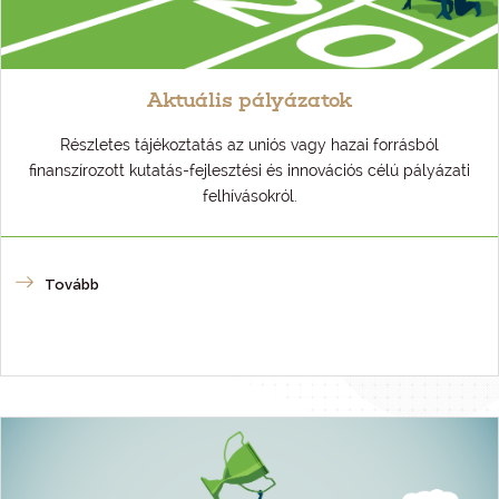
Aktuális pályázatok
Részletes tájékoztatás az uniós vagy hazai forrásból
finanszírozott kutatás-fejlesztési és innovációs célú pályázati
felhívásokról.
Tovább