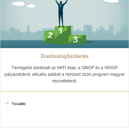
Eredményhirdetés
Támogatói döntések az NKFI Alap, a GINOP és a VEKOP
pályázatokról, aktuális adatok a Horizont 2020 program magyar
részvételéről.
Tovább